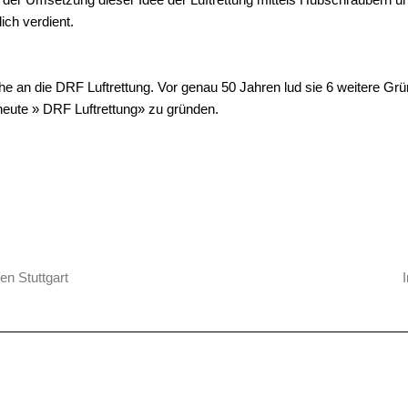
ich verdient.
he an die DRF Luftrettung. Vor genau 50 Jahren lud sie 6 weitere Grü
heute » DRF Luftrettung» zu gründen.
en Stuttgart