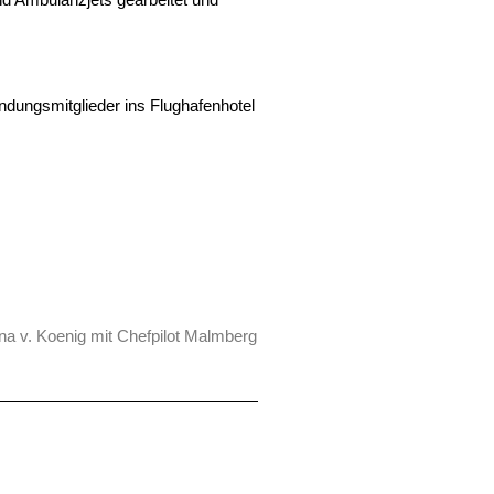
ndungsmitglieder ins Flughafenhotel
Ina v. Koenig mit Chefpilot Malmberg