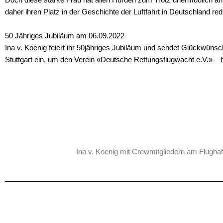
daher ihren Platz in der Geschichte der Luftfahrt in Deutschland redl
50 Jähriges Jubiläum am 06.09.2022
Ina v. Koenig feiert ihr 50jähriges Jubiläum und sendet Glückwünsc
Stuttgart ein, um den Verein «Deutsche Rettungsflugwacht e.V.» – 
Ina v. Koenig mit Crewmitgliedern am Flughaf